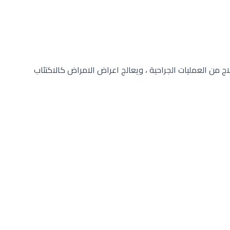
 من العمليات الجراحية ، ويعالج اعراض الامراض كالاكتئاب