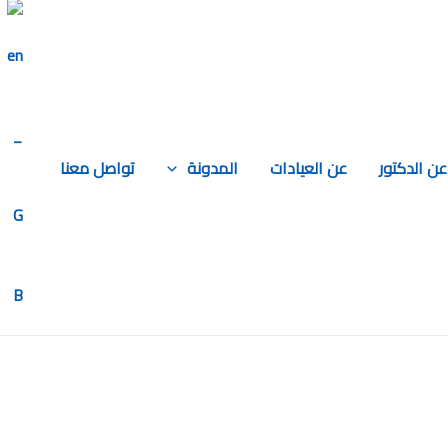
عن الدكتور
عن العيادات
المدونة
تواصل معنا
)