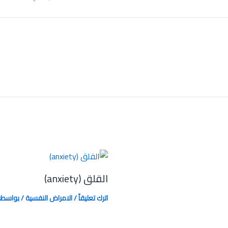
القلق (anxiety)
اترك تعليقاً
/
الامراض النفسية
/ بواسط