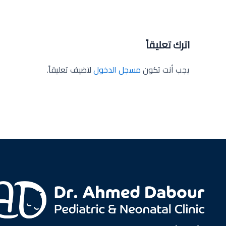
اترك تعليقاً
يجب أنت تكون
مسجل الدخول
لتضيف تعليقاً.