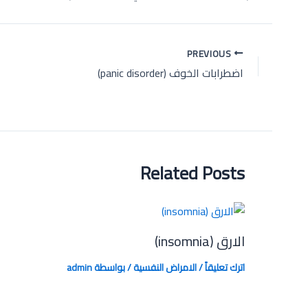
Post
PREVIOUS
navigation
اضطرابات الخوف (panic disorder)
Related Posts
الارق (insomnia)
اترك تعليقاً
/
الامراض النفسية
/ بواسطة
admin