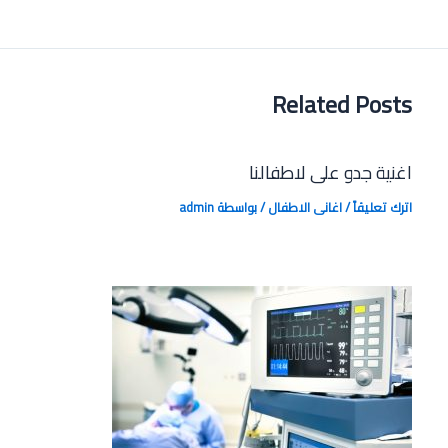
navigation
Related Posts
اغنية جدو على لاطفالنا
اترك تعليقاً
/
اغانى الاطفال
/ بواسطة
admin