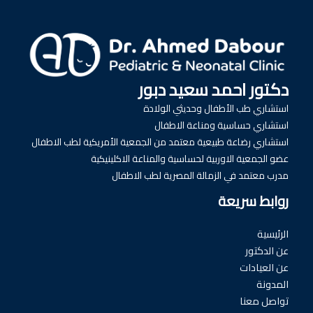
دكتور احمد سعيد دبور
استشاري طب الأطفال وحديثي الولادة
استشاري حساسية ومناعة الاطفال
استشاري رضاعة طبيعية معتمد من الجمعية الأمريكية لطب الاطفال
عضو الجمعية الاوربية لحساسية والمناعة الاكلينيكية
مدرب معتمد في الزمالة المصرية لطب الاطفال
روابط سريعة
الرئيسية
عن الدكتور
عن العيادات
المدونة
تواصل معنا