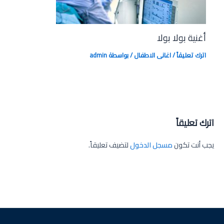
أغنية بولا بولا
اترك تعليقاً
/
اغانى الاطفال
/ بواسطة
admin
اترك تعليقاً
يجب أنت تكون
مسجل الدخول
لتضيف تعليقاً.