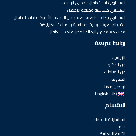
استشاري طب الأطفال وحديثي الولادة
استشاري حساسية ومناعة الاطفال
استشاري رضاعة طبيعية معتمد من الجمعية الأمريكية لطب الاطفال
عضو الجمعية الاوربية لحساسية والمناعة الاكلينيكية
مدرب معتمد في الزمالة المصرية لطب الاطفال
روابط سريعة
الرئيسية
عن الدكتور
عن العيادات
المدونة
تواصل معنا
English (UK)
الاقسام
استشارات الاعضاء
عام
التربية الايجابية