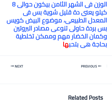
الوزن فى الشهر الثامن بيكون حوالى 8
كيلو يعنى دة قليل شوية بس فى
المعدل الطبيعى، موضوع البيض كويس
بس بردة حاولى تنوعى مصادر البروتين
وكمان الخضار مهم وممكن تخلطية
بحاجة هى بتحب
ها
Post
NEXT
PREVIOUS
navigation
Related Posts