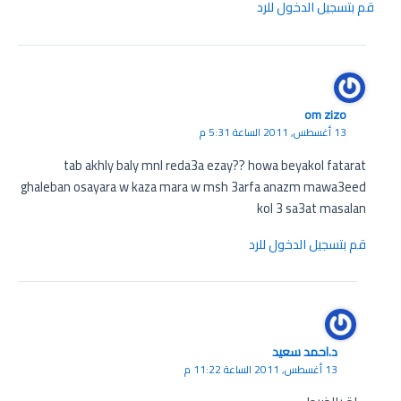
قم بتسجيل الدخول للرد
om zizo
13 أغسطس, 2011 الساعة 5:31 م
tab akhly baly mnl reda3a ezay?? howa beyakol fatarat
ghaleban osayara w kaza mara w msh 3arfa anazm mawa3eed
kol 3 sa3at masalan
قم بتسجيل الدخول للرد
د.احمد سعيد
13 أغسطس, 2011 الساعة 11:22 م