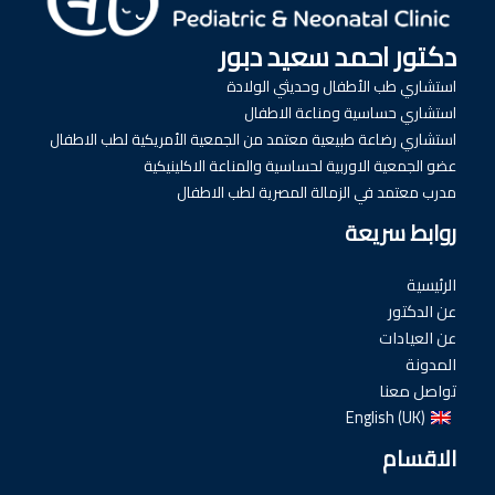
دكتور احمد سعيد دبور
استشاري طب الأطفال وحديثي الولادة
استشاري حساسية ومناعة الاطفال
استشاري رضاعة طبيعية معتمد من الجمعية الأمريكية لطب الاطفال
عضو الجمعية الاوربية لحساسية والمناعة الاكلينيكية
مدرب معتمد في الزمالة المصرية لطب الاطفال
روابط سريعة
الرئيسية
عن الدكتور
عن العيادات
المدونة
تواصل معنا
English (UK)
الاقسام