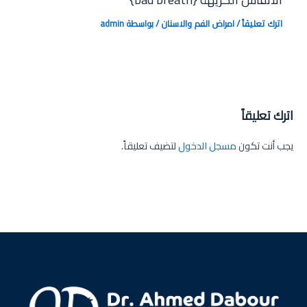
اترك تعليقاً
/
امراض الفم والاسنان
/ بواسطة
admin
اترك تعليقاً
يجب أنت تكون
مسجل الدخول
لتضيف تعليقاً.