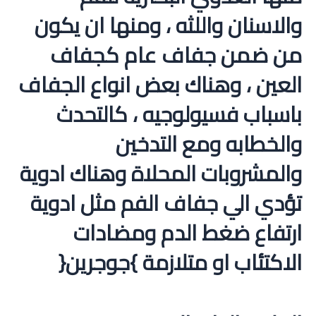
والاسنان واللثه ، ومنها ان يكون
من ضمن جفاف عام كجفاف
العين ، وهناك بعض انواع الجفاف
باسباب فسيولوجيه ، كالتحدث
والخطابه ومع التدخين
والمشروبات المحلاة وهناك ادوية
تؤدي الي جفاف الفم مثل ادوية
ارتفاع ضغط الدم ومضادات
الاكتئاب او متلازمة }جوجرين{