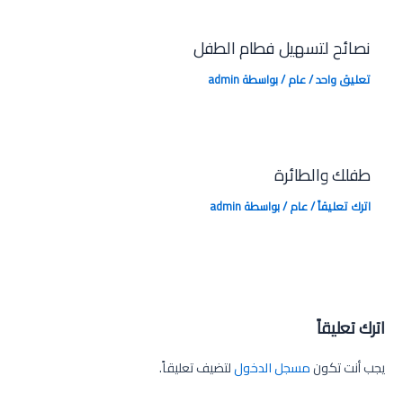
نصائح لتسهيل فطام الطفل
تعليق واحد
/
عام
/ بواسطة
admin
طفلك والطائرة
اترك تعليقاً
/
عام
/ بواسطة
admin
اترك تعليقاً
يجب أنت تكون
مسجل الدخول
لتضيف تعليقاً.