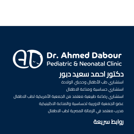
دكتور احمد سعيد دبور
استشاري طب الأطفال وحديثي الولادة
استشاري حساسية ومناعة الاطفال
استشاري رضاعة طبيعية معتمد من الجمعية الأمريكية لطب الاطفال
عضو الجمعية الاوربية لحساسية والمناعة الاكلينيكية
مدرب معتمد في الزمالة المصرية لطب الاطفال
روابط سريعة