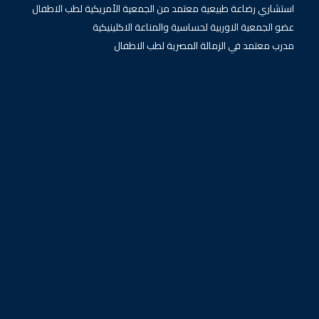
استشاري رضاعة طبيعية معتمد من الجمعية الأمريكية لطب الاطفال
عضو الجمعية الاوربية لحساسية والمناعة الاكلينيكية
مدرب معتمد في الزمالة المصرية لطب الاطفال