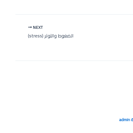
NEXT
الضغوط والتوتر (stress)
ة
admin