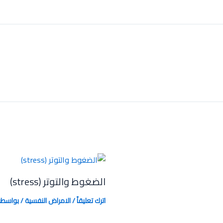
الضغوط والتوتر (stress)
اترك تعليقاً
/
الامراض النفسية
/ بواسط