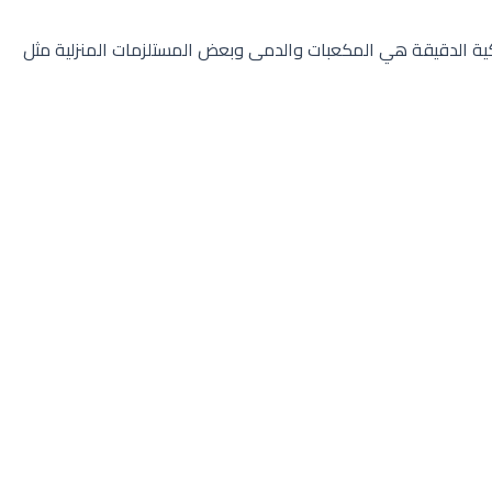
ة الدقيقة هي المكعبات والدمى وبعض المستلزمات المنزلية مثل