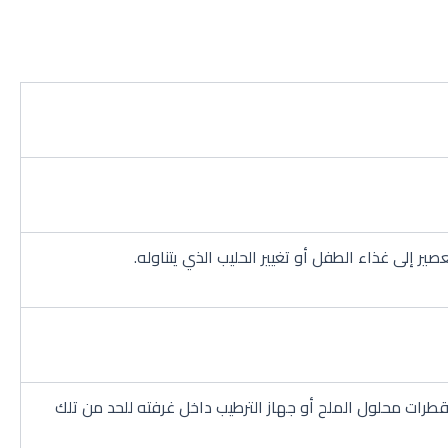
صير إلى غذاء الطفل أو تغيير الحليب الذي يتناوله.
قطرات محلول الملح أو جهاز الترطيب داخل غرفته للحد من تلك