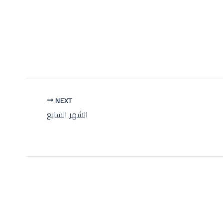
NEXT
الشهر السابع