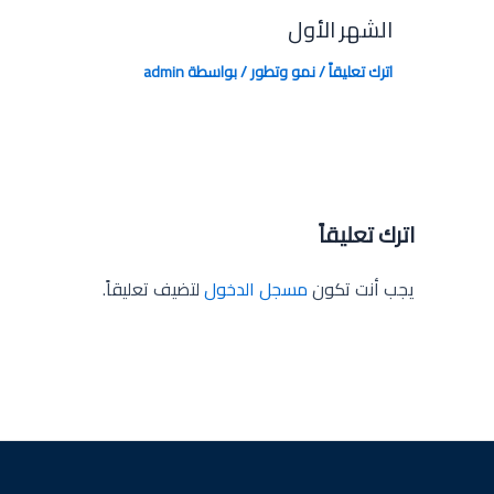
الشهر الأول
اترك تعليقاً
/
نمو وتطور
/ بواسطة
admin
اترك تعليقاً
يجب أنت تكون
مسجل الدخول
لتضيف تعليقاً.