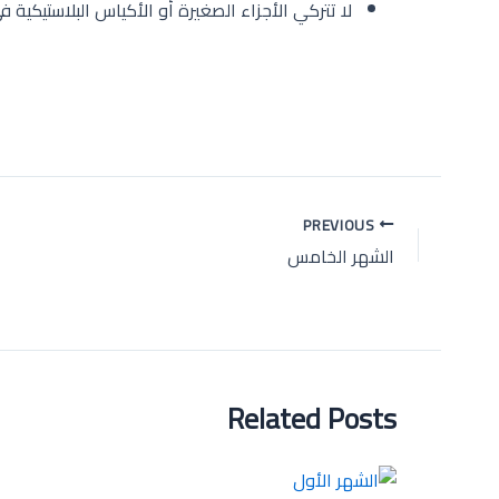
لا تتركي الأجزاء الصغيرة أو الأكياس البلاستيكية
Post
PREVIOUS
navigation
الشهر الخامس
Related Posts