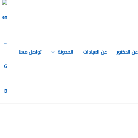
عن الدكتور
عن العيادات
المدونة
تواصل معنا
)