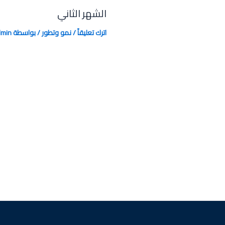
الشهر الثاني
اترك تعليقاً
/
نمو وتطور
/ بواسطة
dmin