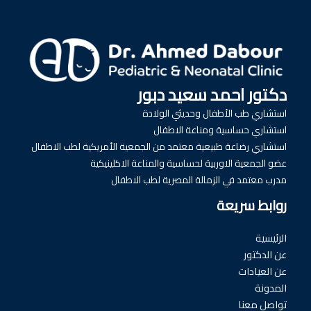
دكتور احمد سعيد دبور
استشاري طب الأطفال وحديثي الولادة
استشاري حساسية ومناعة الاطفال
استشاري رضاعة طبيعية معتمد من الجمعية الأمريكية لطب الاطفال
عضو الجمعية الاوربية لحساسية والمناعة الاكلينيكية
مدرب معتمد في الزمالة المصرية لطب الاطفال
روابط سريعة
الرئيسية
عن الدكتور
عن العيادات
المدونة
تواصل معنا