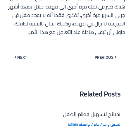
هناك ضير في نقله مرة أخرى إلى مهده. خلال بضعة أشهر
جربي السرير مرة أخرى. تذكري فقط أنه لا يوجد طفل في
المدرسة لا يزال في مهده، وكذلك الحال بالنسبة لطفلك.
حاولي أن تبقى هادئة عند التعامل مع هذا الأمر.
Post
NEXT
PREVIOUS
navigation
Related Posts
نصائح لتسهيل فطام الطفل
تعليق واحد
/
عام
/ بواسطة
admin