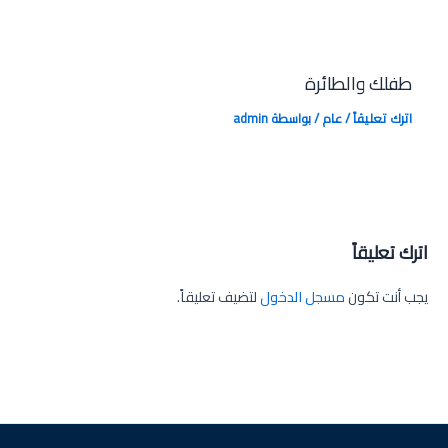
طفلك والطائرة
اترك تعليقاً
/
عام
/ بواسطة
admin
اترك تعليقاً
يجب أنت تكون
مسجل الدخول
لتضيف تعليقاً.