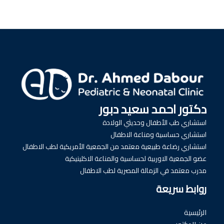
دكتور احمد سعيد دبور
استشاري طب الأطفال وحديثي الولادة
استشاري حساسية ومناعة الاطفال
استشاري رضاعة طبيعية معتمد من الجمعية الأمريكية لطب الاطفال
عضو الجمعية الاوربية لحساسية والمناعة الاكلينيكية
مدرب معتمد في الزمالة المصرية لطب الاطفال
روابط سريعة
الرئيسية