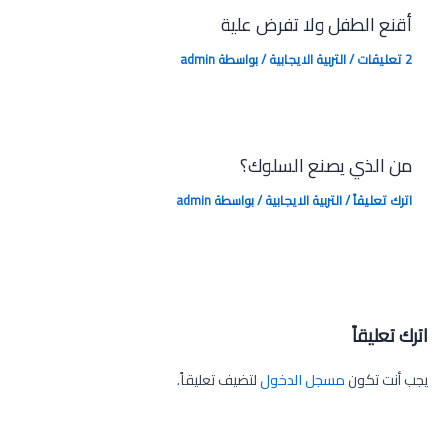
أقنع الطفل ولا تفرض علية
2 تعليقات
/
التربية الايجابية
/ بواسطة
admin
من الذي يصنع السلوك؟
اترك تعليقاً
/
التربية الايجابية
/ بواسطة
admin
اترك تعليقاً
يجب أنت تكون
مسجل الدخول
لتضيف تعليقاً.